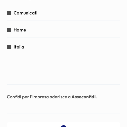
Comunicati
Home
Italia
Confidi per l’Impresa aderisce a
Assoconfidi.