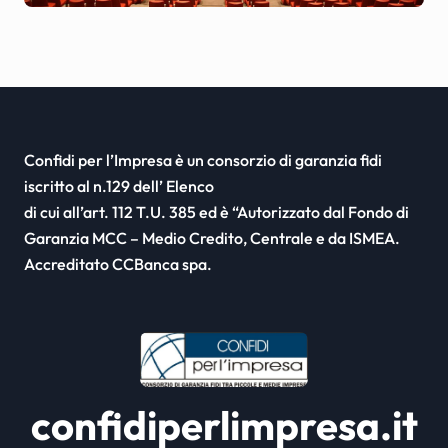
Confidi per l’Impresa è un consorzio di garanzia fidi
iscritto al n.129 dell’ Elenco
di cui all’art. 112 T.U. 385 ed è “Autorizzato dal Fondo di
Garanzia MCC – Medio Credito, Centrale e da ISMEA.
Accreditato CCBanca spa.
confidiperlimpresa.it