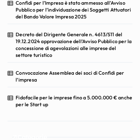
Confidi per l’Impresa è stato ammesso all’Avviso
Pubblico per l’individuazione dei Soggetti Attuatori
del Bando Valore Impresa 2025
Decreto del Dirigente Generale n. 4613/S11 del
19.12.2024 approvazione dell’Avviso Pubblico per la
concessione di agevolazioni alle imprese del
settore turistico
Convocazione Assemblea dei soci di Confidi per
l’impresa
Fidofacile per le imprese fino a 5.000.000 € anche
per le Start up
Categorie