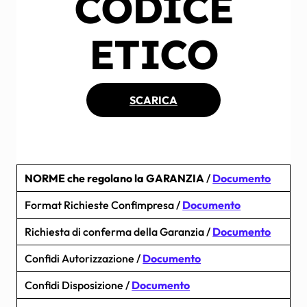
CODICE
ETICO
SCARICA
NORME che regolano la GARANZIA
/
Documento
Format Richieste Confimpresa /
Documento
Richiesta di conferma della Garanzia /
Documento
Confidi Autorizzazione /
Documento
Confidi Disposizione /
Documento