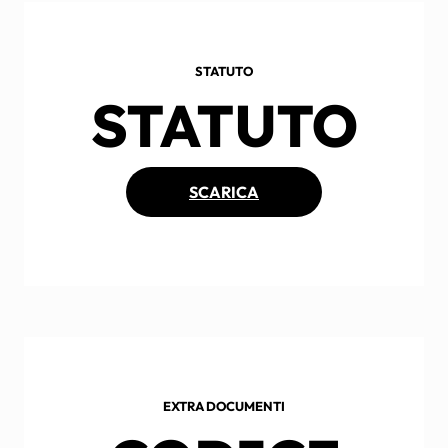
STATUTO
STATUTO
SCARICA
EXTRA DOCUMENTI