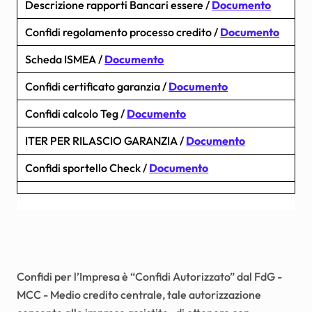
Descrizione rapporti Bancari essere /
Documento
Confidi regolamento processo credito /
Documento
Scheda ISMEA /
Documento
Confidi certificato garanzia /
Documento
Confidi calcolo Teg /
Documento
ITER PER RILASCIO GARANZIA /
Documento
Confidi sportello Check /
Documento
Confidi per l’Impresa è “Confidi Autorizzato” dal FdG -
MCC - Medio credito centrale, tale autorizzazione